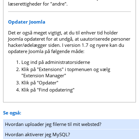
læserettigheder for "andre".
Opdater Joomla
Det er også meget vigtigt, at du til enhver tid holder
Joomla opdateret for at undgå, at uautoriserede personer
hacker/ødelægger siden. I version 1.7 og nyere kan du
opdatere Joomla på følgende måde:
Log ind på administratorsiderne
Klik på "Extensions" i topmenuen og vælg
"Extension Manager"
Klik på "Opdater"
Klik på "Find opdatering"
Se også:
Hvordan uploader jeg filerne til mit websted?
Hvordan aktiverer jeg MySQL?