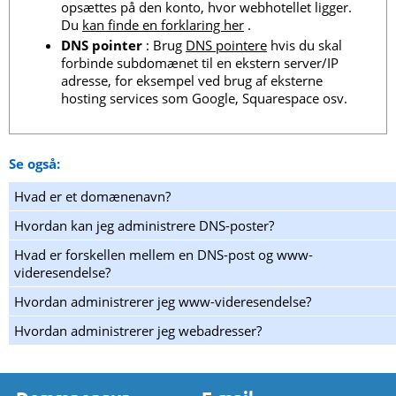
opsættes på den konto, hvor webhotellet ligger.
Du
kan finde en forklaring her
.
DNS pointer
: Brug
DNS pointere
hvis du skal
forbinde subdomænet til en ekstern server/IP
adresse, for eksempel ved brug af eksterne
hosting services som Google, Squarespace osv.
Se også:
Hvad er et domænenavn?
Hvordan kan jeg administrere DNS-poster?
Hvad er forskellen mellem en DNS-post og www-
videresendelse?
Hvordan administrerer jeg www-videresendelse?
Hvordan administrerer jeg webadresser?