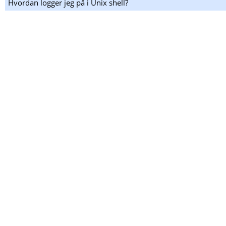
Hvordan logger jeg på i Unix shell?