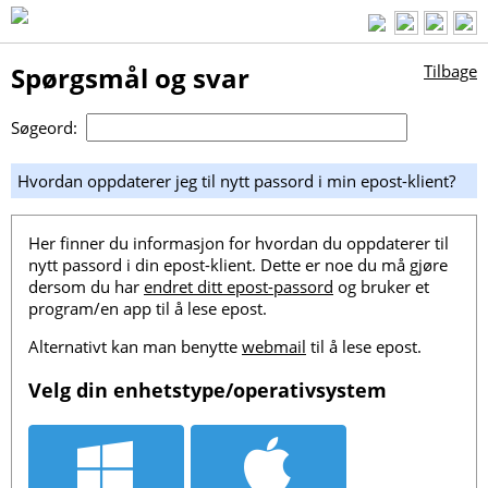
Spørgsmål og svar
Tilbage
Søgeord:
Hvordan oppdaterer jeg til nytt passord i min epost-klient?
Her finner du informasjon for hvordan du oppdaterer til
nytt passord i din epost-klient. Dette er noe du må gjøre
dersom du har
endret ditt epost-passord
og bruker et
program/en app til å lese epost.
Alternativt kan man benytte
webmail
til å lese epost.
Velg din enhetstype/operativsystem