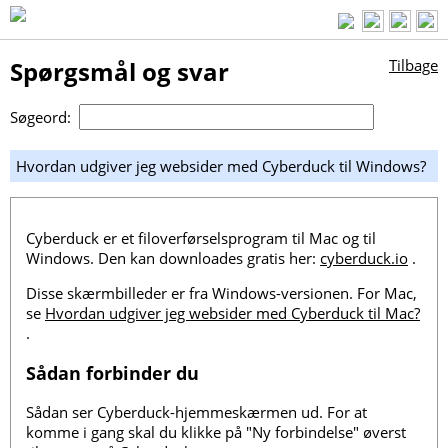
Spørgsmål og svar
Tilbage
Søgeord:
Hvordan udgiver jeg websider med Cyberduck til Windows?
Cyberduck er et filoverførselsprogram til Mac og til
Windows. Den kan downloades gratis her:
cyberduck.io
.
Disse skærmbilleder er fra Windows-versionen. For Mac,
se
Hvordan udgiver jeg websider med Cyberduck til Mac?
.
Sådan forbinder du
Sådan ser Cyberduck-hjemmeskærmen ud. For at
komme i gang skal du klikke på "Ny forbindelse" øverst