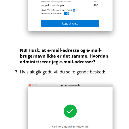
NB! Husk, at e-mail-adresse og e-mail-
brugernavn ikke er det samme.
Hvordan
administrerer jeg e-mail-adresser?
Hvis alt gik godt, vil du se følgende besked: