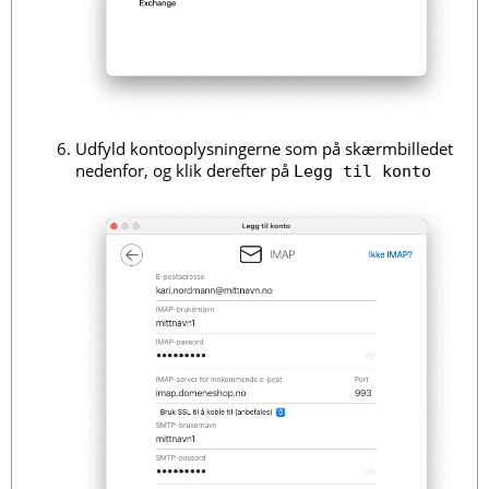
Udfyld kontooplysningerne som på skærmbilledet
nedenfor, og klik derefter på
Legg til konto