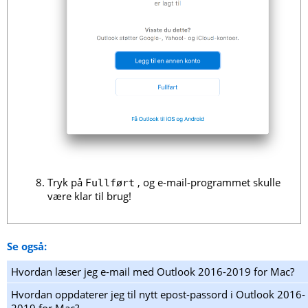
Tryk på
, og e-mail-programmet skulle
Fullført
være klar til brug!
Se også:
Hvordan læser jeg e-mail med Outlook 2016-2019 for Mac?
Hvordan oppdaterer jeg til nytt epost-passord i Outlook 2016-