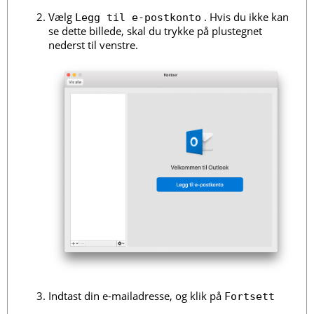
Vælg
. Hvis du ikke kan
Legg til e-postkonto
se dette billede, skal du trykke på plustegnet
nederst til venstre.
Indtast din e-mailadresse, og klik på
Fortsett