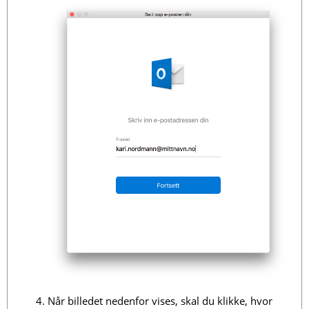
Når billedet nedenfor vises, skal du klikke, hvor