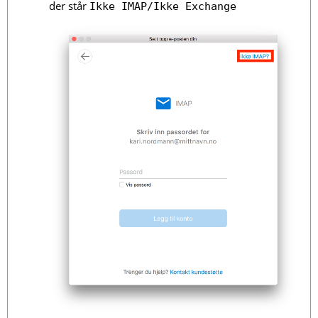
der står
Ikke IMAP/Ikke Exchange