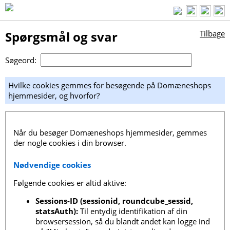
Spørgsmål og svar
Tilbage
Søgeord:
Hvilke cookies gemmes for besøgende på Domæneshops
hjemmesider, og hvorfor?
Når du besøger Domæneshops hjemmesider, gemmes
der nogle cookies i din browser.
Nødvendige cookies
Følgende cookies er altid aktive:
Sessions-ID (sessionid, roundcube_sessid,
statsAuth):
Til entydig identifikation af din
browsersession, så du blandt andet kan logge ind