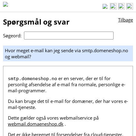
Spørgsmål og svar
Tilbage
Søgeord:
Hvor meget e-mail kan jeg sende via smtp.domeneshop.no
og webmail?
er en server, der er til for
smtp.domeneshop.no
personlig afsendelse af e-mail fra normale, personlige e-
mail-programmer.
Du kan bruge det til e-mail for domæner, der har vores e-
mail-tjeneste.
Dette gælder også vores webmailservice på
webmail.domaeneshop.dk
.
Det er ikke beregnet til forsendelser fra cloud-tjenester,