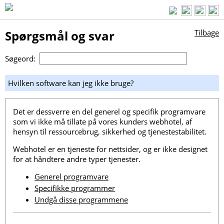
Spørgsmål og svar
Tilbage
Søgeord:
Hvilken software kan jeg ikke bruge?
Det er dessverre en del generel og specifik programvare
som vi ikke må tillate på vores kunders webhotel, af
hensyn til ressourcebrug, sikkerhed og tjenestestabilitet.
Webhotel er en tjeneste for nettsider, og er ikke designet
for at håndtere andre typer tjenester.
Generel programvare
Specifikke programmer
Undgå disse programmene