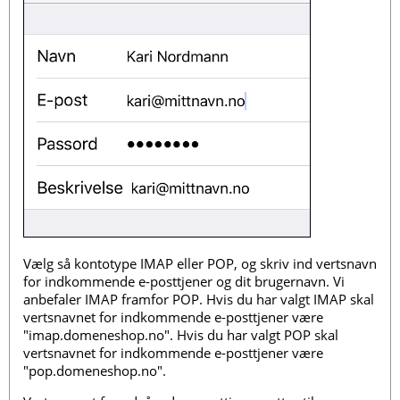
Vælg så kontotype IMAP eller POP, og skriv ind vertsnavn
for indkommende e-posttjener og dit brugernavn. Vi
anbefaler IMAP framfor POP. Hvis du har valgt IMAP skal
vertsnavnet for indkommende e-posttjener være
"imap.domeneshop.no". Hvis du har valgt POP skal
vertsnavnet for indkommende e-posttjener være
"pop.domeneshop.no".