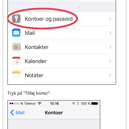
Tryk på "Tilføj konto":