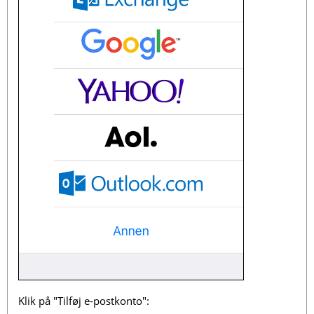
Klik på "Tilføj e-postkonto":