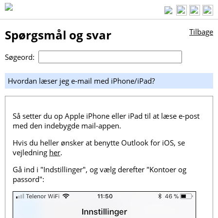
Spørgsmål og svar
Tilbage
Søgeord:
Hvordan læser jeg e-mail med iPhone/iPad?
Så setter du op Apple iPhone eller iPad til at læse e-post
med den indebygde mail-appen.
Hvis du heller ønsker at benytte Outlook for iOS, se
vejledning
her
.
Gå ind i "Indstillinger", og vælg derefter "Kontoer og
passord":