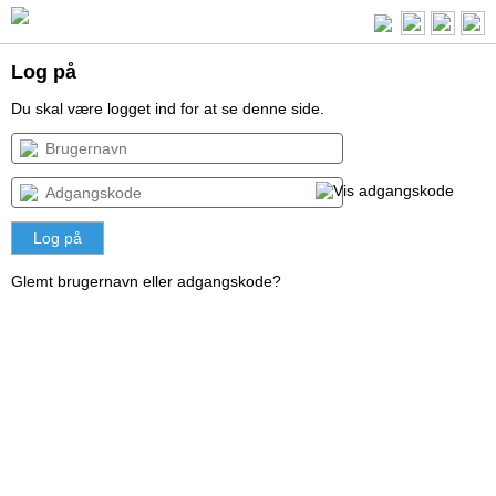
Log på
Du skal være logget ind for at se denne side.
Glemt brugernavn eller adgangskode?