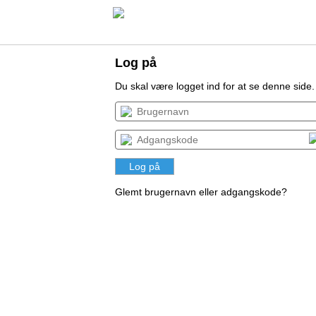
Log på
Du skal være logget ind for at se denne side.
Glemt brugernavn eller adgangskode?